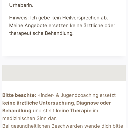
Urheberin.
Hinweis: Ich gebe kein Heilversprechen ab.
Meine Angebote ersetzen keine ärztliche oder
therapeutische Behandlung.
Bitte beachte:
Kinder- & Jugendcoaching ersetzt
keine ärztliche Untersuchung, Diagnose oder
Behandlung
und stellt
keine Therapie
im
medizinischen Sinn dar.
Bei gesundheitlichen Beschwerden wende dich bitte