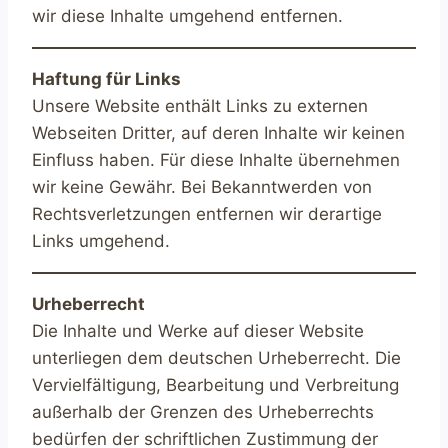
wir diese Inhalte umgehend entfernen.
Haftung für Links
Unsere Website enthält Links zu externen
Webseiten Dritter, auf deren Inhalte wir keinen
Einfluss haben. Für diese Inhalte übernehmen
wir keine Gewähr. Bei Bekanntwerden von
Rechtsverletzungen entfernen wir derartige
Links umgehend.
Urheberrecht
Die Inhalte und Werke auf dieser Website
unterliegen dem deutschen Urheberrecht. Die
Vervielfältigung, Bearbeitung und Verbreitung
außerhalb der Grenzen des Urheberrechts
bedürfen der schriftlichen Zustimmung der