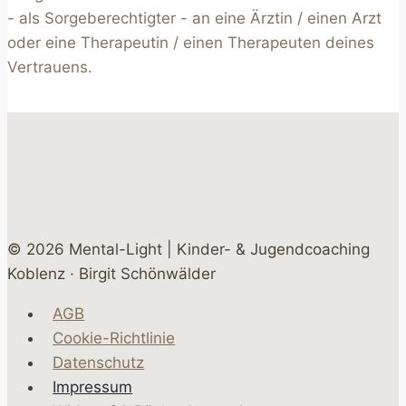
- als Sorgeberechtigter - an eine Ärztin / einen Arzt
oder eine Therapeutin / einen Therapeuten deines
Vertrauens.
© 2026 Mental-Light | Kinder- & Jugendcoaching
Koblenz · Birgit Schönwälder
AGB
Cookie-Richtlinie
Datenschutz
Impressum