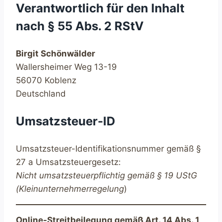
Verantwortlich für den Inhalt
nach § 55 Abs. 2 RStV
Birgit Schönwälder
Wallersheimer Weg 13-19
56070 Koblenz
Deutschland
Umsatzsteuer-ID
Umsatzsteuer-Identifikationsnummer gemäß §
27 a Umsatzsteuergesetz:
Nicht umsatzsteuerpflichtig gemäß § 19 UStG
(Kleinunternehmerregelung
)
Online-Streitbeilegung gemäß Art. 14 Abs. 1