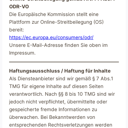
ODR-VO
Die Europäische Kommission stellt eine
Plattform zur Online-Streitbeilegung (OS)
bereit:
https://ec.europa.eu/consumers/odr/
Unsere E-Mail-Adresse finden Sie oben im
Impressum.
Haftungsausschluss / Haftung für Inhalte
Als Diensteanbieter sind wir gemäß § 7 Abs.1
TMG für eigene Inhalte auf diesen Seiten
verantwortlich. Nach §§ 8 bis 10 TMG sind wir
jedoch nicht verpflichtet, übermittelte oder
gespeicherte fremde Informationen zu
überwachen. Bei Bekanntwerden von
entsprechenden Rechtsverletzungen werden